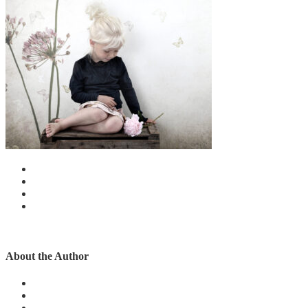
About the Author