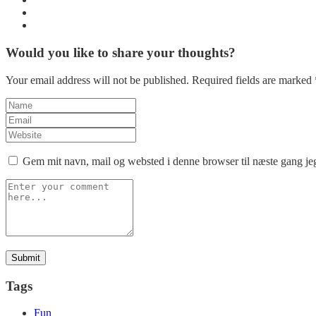
Would you like to share your thoughts?
Your email address will not be published. Required fields are marked 
Gem mit navn, mail og websted i denne browser til næste gang j
Tags
Fun