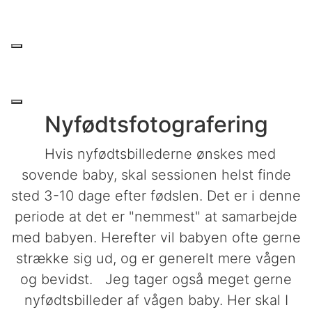
Nyfødtsfotografering
Hvis nyfødtsbillederne ønskes med
sovende baby, skal sessionen helst finde
sted 3-10 dage efter fødslen. Det er i denne
periode at det er "nemmest" at samarbejde
med babyen. Herefter vil babyen ofte gerne
strække sig ud, og er generelt mere vågen
og bevidst. Jeg tager også meget gerne
nyfødtsbilleder af vågen baby. Her skal I