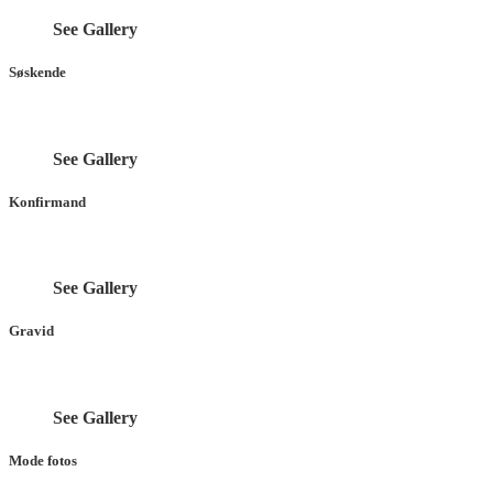
See Gallery
Søskende
See Gallery
Konfirmand
See Gallery
Gravid
See Gallery
Mode fotos