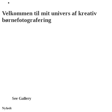
Velkommen til mit univers af kreativ
børnefotografering
See Gallery
Nyfødt