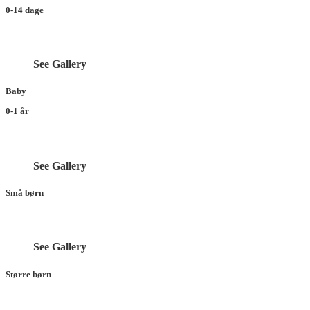
0-14 dage
See Gallery
Baby
0-1 år
See Gallery
Små børn
See Gallery
Større børn