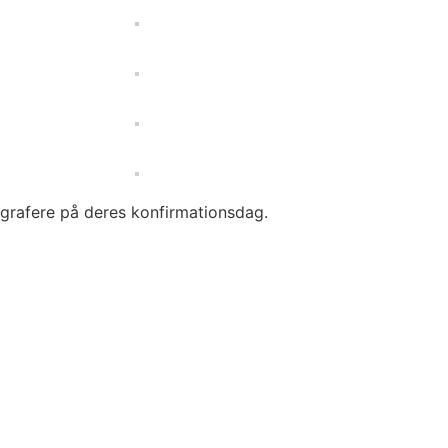
ografere på deres konfirmationsdag.