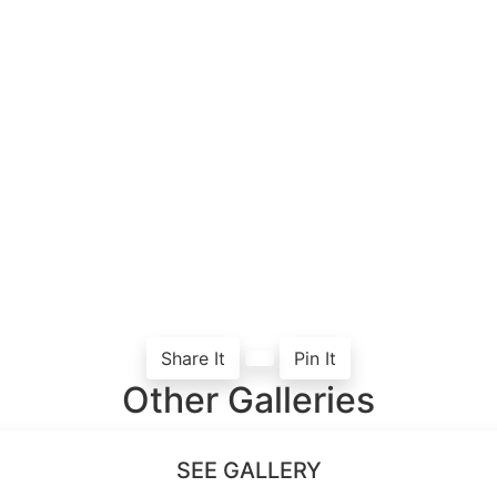
Share It
Pin It
Other Galleries
SEE GALLERY