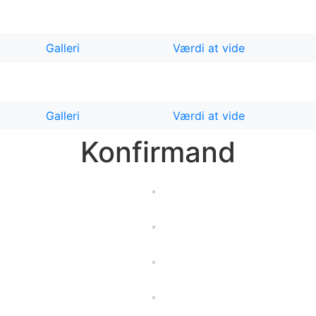
Galleri
Værdi at vide
Galleri
Værdi at vide
Konfirmand