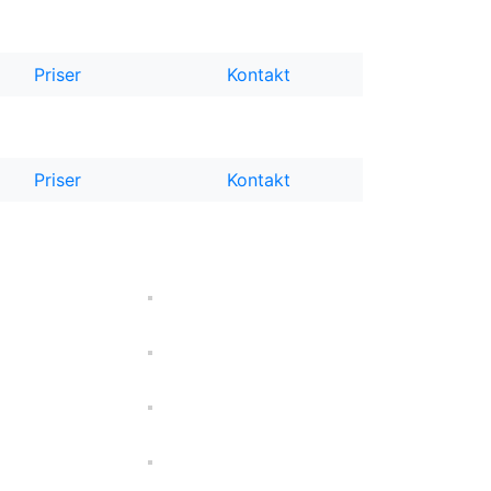
Priser
Kontakt
Priser
Kontakt