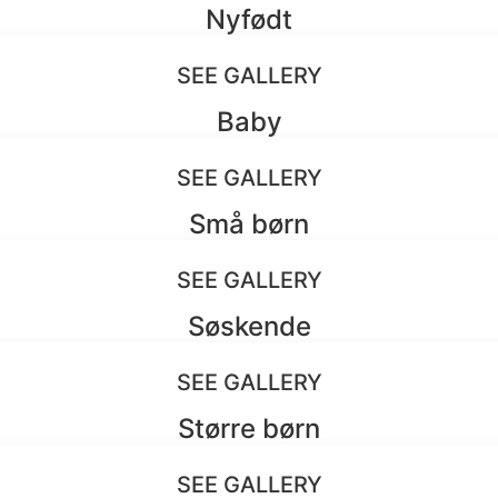
Nyfødt
SEE GALLERY
Baby
SEE GALLERY
Små børn
SEE GALLERY
Søskende
SEE GALLERY
Større børn
SEE GALLERY