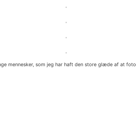
 unge mennesker, som jeg har haft den store glæde af at fot