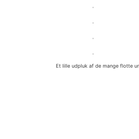
Et lille udpluk af de mange flotte