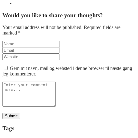
Would you like to share your thoughts?
Your email address will not be published. Required fields are
marked *
Gem mit navn, mail og websted i denne browser til næste gang
jeg kommenterer.
Tags