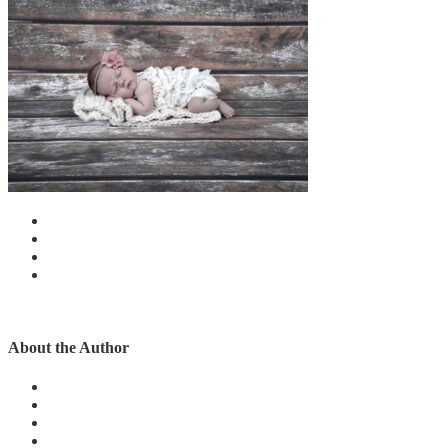
About the Author