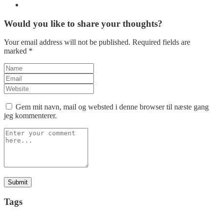
Would you like to share your thoughts?
Your email address will not be published. Required fields are
marked *
Gem mit navn, mail og websted i denne browser til næste gang
jeg kommenterer.
Tags